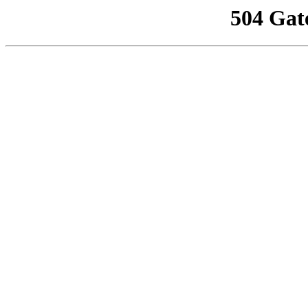
504 Gat